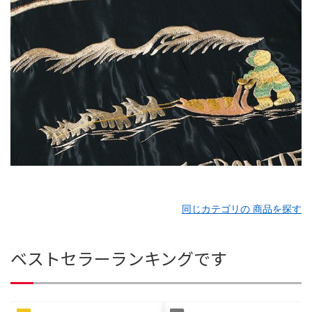
同じカテゴリの 商品を探す
ベストセラーランキングです