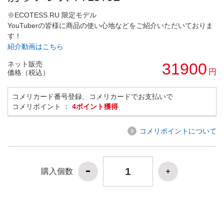
※ECOTESS.RU 限定モデル
YouTuberの皆様に商品の使い心地などをご紹介いただいておりま
す！
紹介動画はこちら
ネット販売
31900
円
価格（税込）
コメリカード番号登録、コメリカードでお支払いで
コメリポイント ：
4ポイント獲得
コメリポイントについて
購入個数