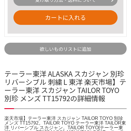
カートに入れる
欲しいものリストに追加
テーラー東洋 ALASKA スカジャン 別珍
リバーシブル 刺繍 L 東洋 楽天市場】テ
ーラー東洋 スカジャン TAILOR TOYO
別珍 メンズ TT15792の詳細情報
楽天市場】テーラー東洋 スカジャン TAILOR TOYO 別珍
メンズ TT15792。TAILOR TOYO テーラー東洋 TAILOR東
洋 リバーシブル スカジャン。TAILOR TOYO[テーラー東