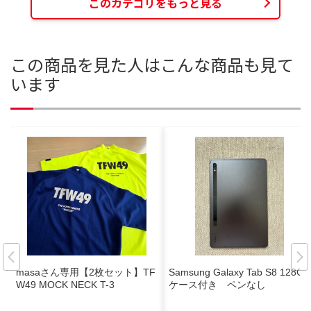
このカテゴリをもっと見る
この商品を見た人はこんな商品も見て
います
masaさん専用【2枚セット】TF
Samsung Galaxy Tab S8 128GB
W49 MOCK NECK T-3
ケース付き ペンなし