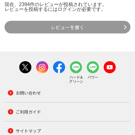
現在、2394件のレビューが投稿されています。
レビューを投稿するには
ログイン
が必要です。
レビューを書く
ハード&
パワー
グリーン
お問い合わせ
ご利用ガイド
サイトマップ