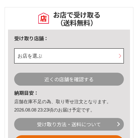
お店で受け取る
（送料無料）
受け取り店舗：
お店を選ぶ
近くの店舗を確認する
納期目安：
店舗在庫不足の為、取り寄せ注文となります。
2026.08.08 23:23頃のお届け予定です。
受け取り方法・送料について