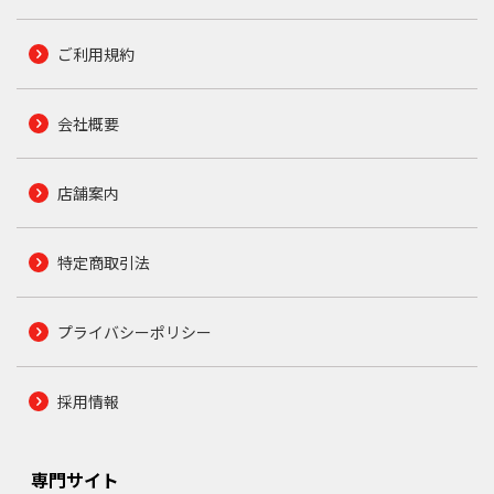
ご利用規約
会社概要
店舗案内
特定商取引法
プライバシーポリシー
採用情報
専門サイト