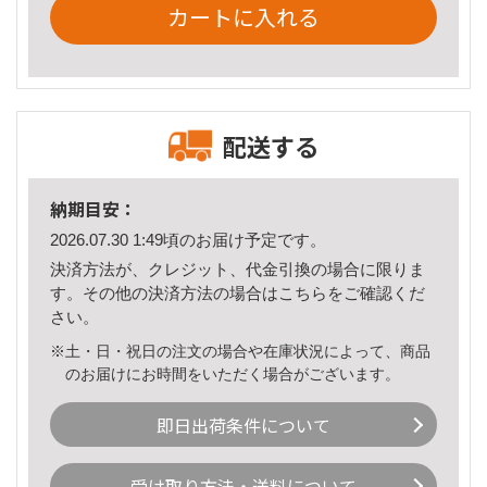
カートに入れる
配送する
納期目安：
2026.07.30 1:49頃のお届け予定です。
決済方法が、クレジット、代金引換の場合に限りま
す。その他の決済方法の場合は
こちら
をご確認くだ
さい。
※土・日・祝日の注文の場合や在庫状況によって、商品
のお届けにお時間をいただく場合がございます。
即日出荷条件について
受け取り方法・送料について