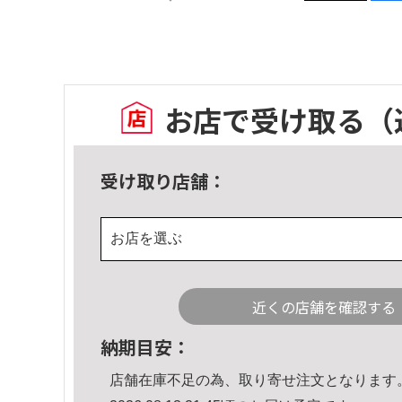
お店で受け取る
（
受け取り店舗：
お店を選ぶ
近くの店舗を確認する
納期目安：
店舗在庫不足の為、取り寄せ注文となります