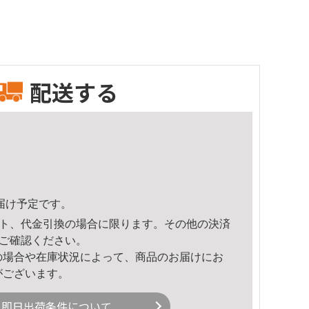
配送する
頃のお届け予定です。
ト、代金引換の場合に限ります。その他の決済
ご確認ください。
の場合や在庫状況によって、商品のお届けにお
がございます。
即日出荷条件について