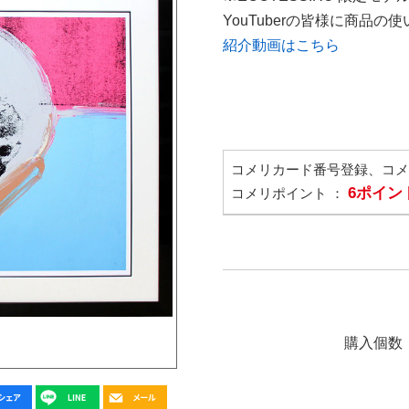
YouTuberの皆様に商品
紹介動画はこちら
コメリカード番号登録、コ
6ポイン
コメリポイント ：
購入個数