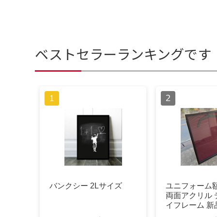
ベストセラーランキングです
バンクシー 2Lサイズ
ユニフォーム額
両面アクリル 
イフレーム 新品