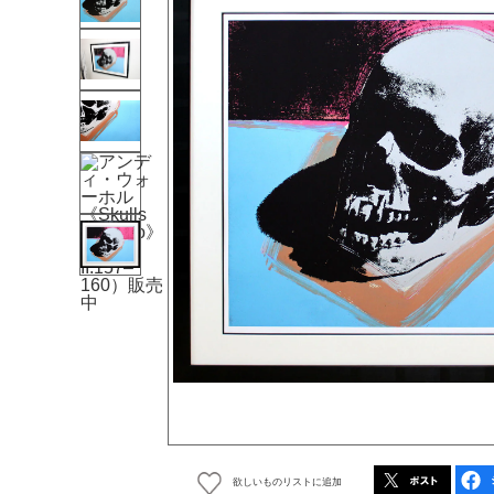
欲しいものリストに追加