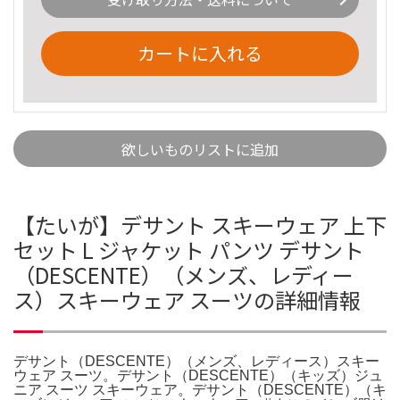
カートに入れる
欲しいものリストに追加
【たいが】デサント スキーウェア 上下
セット L ジャケット パンツ デサント
（DESCENTE）（メンズ、レディー
ス）スキーウェア スーツの詳細情報
デサント（DESCENTE）（メンズ、レディース）スキー
ウェア スーツ。デサント（DESCENTE）（キッズ）ジュ
ニア スーツ スキーウェア。デサント（DESCENTE）（キ