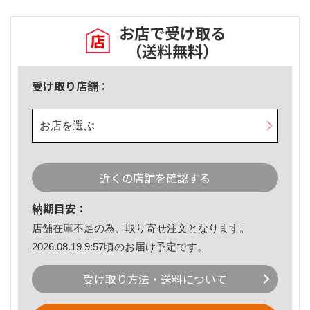
お店で受け取る
（送料無料）
受け取り店舗：
お店を選ぶ
近くの店舗を確認する
納期目安：
店舗在庫不足の為、取り寄せ注文となります。
2026.08.19 9:57頃のお届け予定です。
受け取り方法・送料について