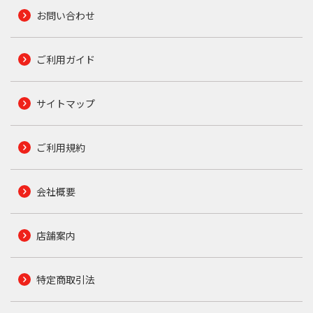
お問い合わせ
ご利用ガイド
サイトマップ
ご利用規約
会社概要
店舗案内
特定商取引法