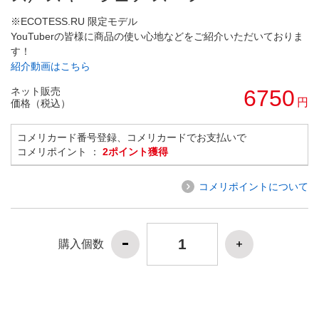
※ECOTESS.RU 限定モデル
YouTuberの皆様に商品の使い心地などをご紹介いただいておりま
す！
紹介動画はこちら
ネット販売
6750
円
価格（税込）
コメリカード番号登録、コメリカードでお支払いで
コメリポイント ：
2ポイント獲得
コメリポイントについて
購入個数