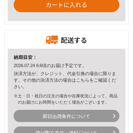
カートに入れる
配送する
納期目安：
2026.07.24 6:6頃のお届け予定です。
決済方法が、クレジット、代金引換の場合に限りま
す。その他の決済方法の場合は
こちら
をご確認くだ
さい。
※土・日・祝日の注文の場合や在庫状況によって、商品
のお届けにお時間をいただく場合がございます。
即日出荷条件について
受け取り方法・送料について