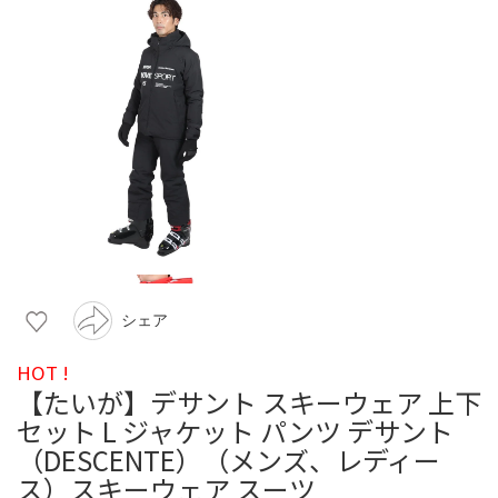
シェア
HOT !
【たいが】デサント スキーウェア 上下
セット L ジャケット パンツ デサント
（DESCENTE）（メンズ、レディー
ス）スキーウェア スーツ