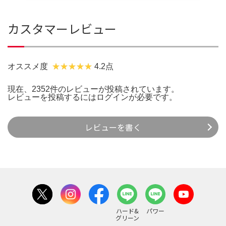
カスタマーレビュー
オススメ度
4.2点
現在、2352件のレビューが投稿されています。
レビューを投稿するには
ログイン
が必要です。
レビューを書く
ハード&
パワー
グリーン