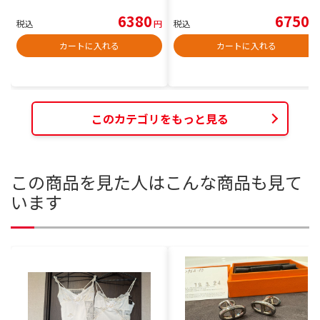
6380
6750
税込
円
税込
円
カートに入れる
カートに入れる
このカテゴリをもっと見る
この商品を見た人はこんな商品も見て
います