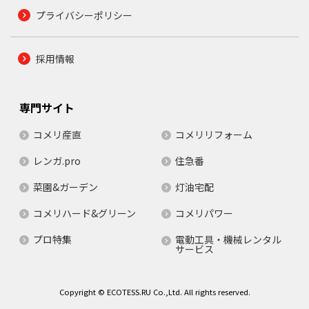
プライバシーポリシー
採用情報
専門サイト
コメリ産直
コメリリフォーム
レンガ.pro
住急番
菜園&ガーデン
灯油宅配
コメリハード&グリーン
コメリパワー
プロ特集
電動工具・機械レンタル
サービス
Copyright © ECOTESS.RU Co.,Ltd. All rights reserved.