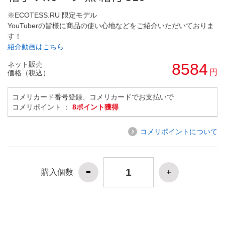
※ECOTESS.RU 限定モデル
YouTuberの皆様に商品の使い心地などをご紹介いただいておりま
す！
紹介動画はこちら
ネット販売
8584
円
価格（税込）
コメリカード番号登録、コメリカードでお支払いで
コメリポイント ：
8ポイント獲得
コメリポイントについて
購入個数