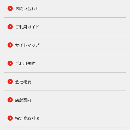
お問い合わせ
ご利用ガイド
サイトマップ
ご利用規約
会社概要
店舗案内
特定商取引法