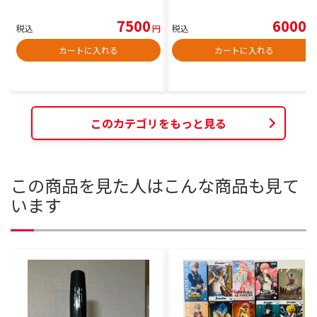
7500
6000
税込
円
税込
円
カートに入れる
カートに入れる
このカテゴリをもっと見る
この商品を見た人はこんな商品も見て
います