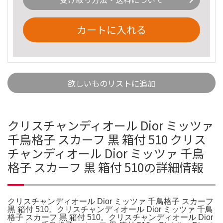
カートに入れる
欲しいものリストに追加
クリスチャンディオール Dior ミッツァ
千鳥格子 スカーフ 黒 箱付 510 クリス
チャンディオール Dior ミッツァ 千鳥
格子 スカーフ 黒 箱付 510の詳細情報
クリスチャンディオール Dior ミッツァ 千鳥格子 スカーフ
黒 箱付 510。クリスチャンディオール Dior ミッツァ 千鳥
格子 スカーフ 黒 箱付 510。クリスチャンディオール Dior