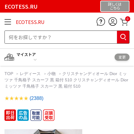
詳しくは
ECOTESS.RU
こちら
0
ECOTESS.RU
マイストア
変更
TOP
レディース
小物
クリスチャンディオール Dior ミッ
ツァ 千鳥格子 スカーフ 黒 箱付 510 クリスチャンディオール Dior
ミッツァ 千鳥格子 スカーフ 黒 箱付 510
(2388)