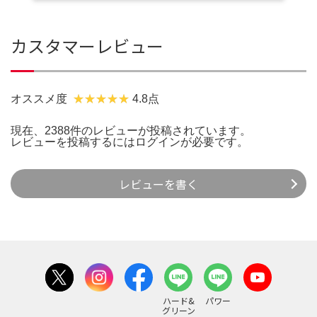
カスタマーレビュー
オススメ度
4.8点
現在、2388件のレビューが投稿されています。
レビューを投稿するには
ログイン
が必要です。
レビューを書く
ハード&
パワー
グリーン