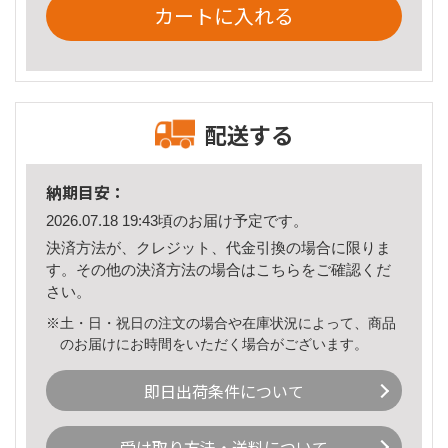
カートに入れる
配送する
納期目安：
2026.07.18 19:43頃のお届け予定です。
決済方法が、クレジット、代金引換の場合に限りま
す。その他の決済方法の場合は
こちら
をご確認くだ
さい。
※土・日・祝日の注文の場合や在庫状況によって、商品
のお届けにお時間をいただく場合がございます。
即日出荷条件について
受け取り方法・送料について