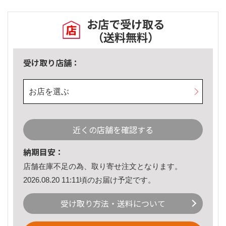
お店で受け取る
（送料無料）
受け取り店舗：
お店を選ぶ
近くの店舗を確認する
納期目安：
店舗在庫不足の為、取り寄せ注文となります。
2026.08.20 11:11頃のお届け予定です。
受け取り方法・送料について