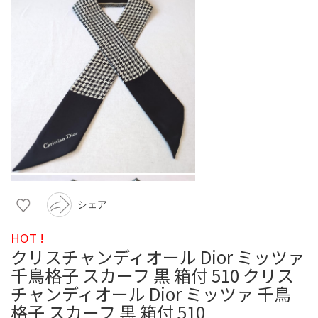
シェア
HOT !
クリスチャンディオール Dior ミッツァ
千鳥格子 スカーフ 黒 箱付 510 クリス
チャンディオール Dior ミッツァ 千鳥
格子 スカーフ 黒 箱付 510