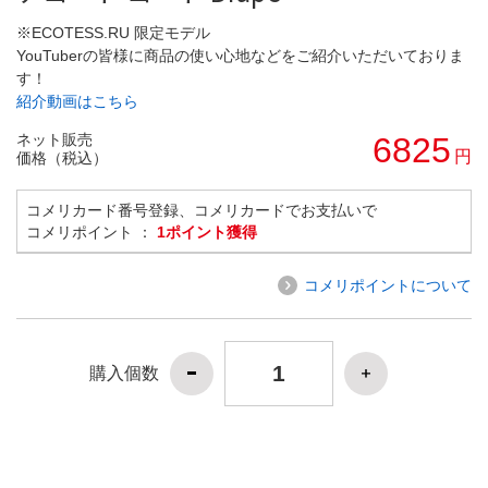
※ECOTESS.RU 限定モデル
YouTuberの皆様に商品の使い心地などをご紹介いただいておりま
す！
紹介動画はこちら
ネット販売
6825
円
価格（税込）
コメリカード番号登録、コメリカードでお支払いで
コメリポイント ：
1ポイント獲得
コメリポイントについて
購入個数