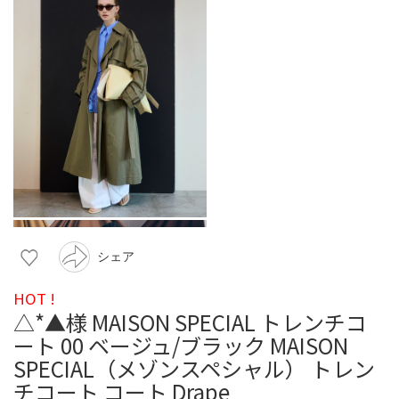
シェア
HOT !
△*▲様 MAISON SPECIAL トレンチコ
ート 00 ベージュ/ブラック MAISON
SPECIAL（メゾンスペシャル） トレン
チコート コート Drape