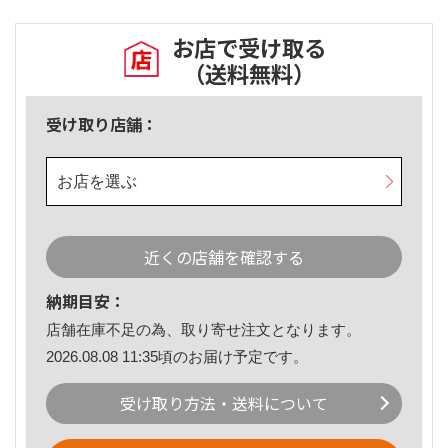
お店で受け取る
（送料無料）
受け取り店舗：
お店を選ぶ
近くの店舗を確認する
納期目安：
店舗在庫不足の為、取り寄せ注文となります。
2026.08.08 11:35頃のお届け予定です。
受け取り方法・送料について