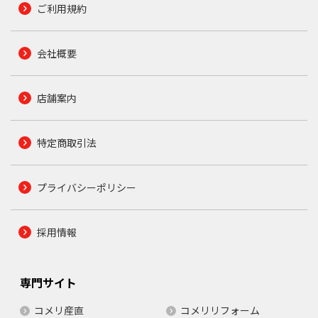
ご利用規約
会社概要
店舗案内
特定商取引法
プライバシーポリシー
採用情報
専門サイト
コメリ産直
コメリリフォーム