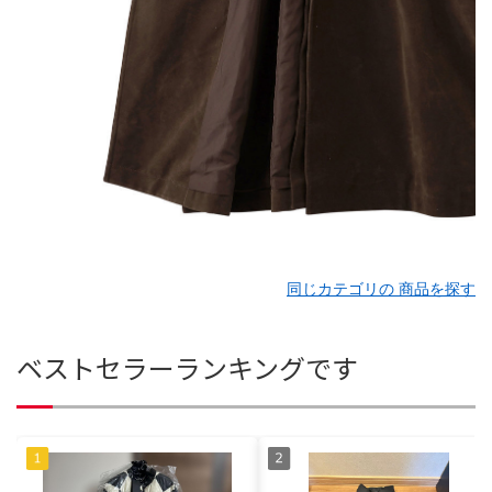
同じカテゴリの 商品を探す
ベストセラーランキングです