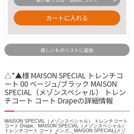
カートに入れる
欲しいものリストに追加
△*▲様 MAISON SPECIAL トレンチコ
ート 00 ベージュ/ブラック MAISON
SPECIAL（メゾンスペシャル） トレン
チコート コート Drapeの詳細情報
MAISON SPECIAL（メゾンスペシャル） トレンチコート
コート Drape。MAISON SPECIAL（メゾンスペシャル）
トレンチコート コート メンズ。MAISON SPECIAL(メゾ