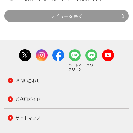
レビューを書く
ハード&
パワー
グリーン
お問い合わせ
ご利用ガイド
サイトマップ