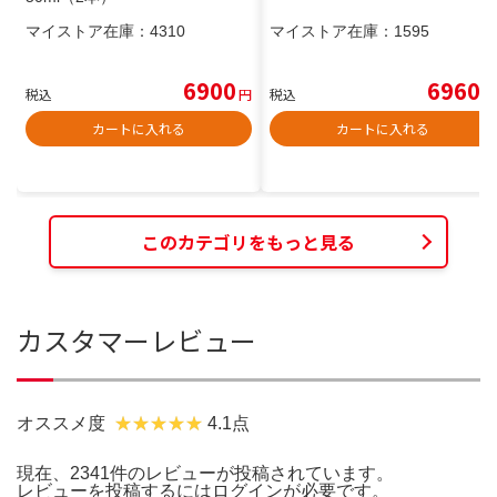
マイストア在庫：
4310
マイストア在庫：
1595
6900
6960
税込
円
税込
円
カートに入れる
カートに入れる
このカテゴリをもっと見る
カスタマーレビュー
オススメ度
4.1点
現在、2341件のレビューが投稿されています。
レビューを投稿するには
ログイン
が必要です。