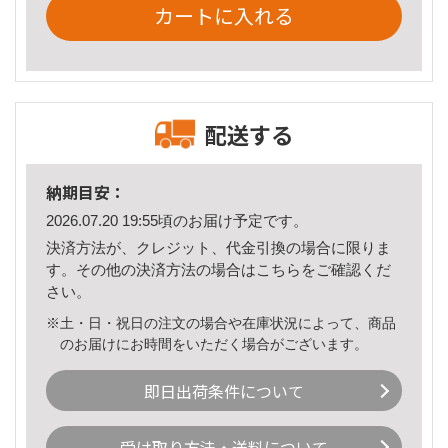
カートに入れる
配送する
納期目安：
2026.07.20 19:55頃のお届け予定です。
決済方法が、クレジット、代金引換の場合に限りま
す。その他の決済方法の場合は
こちら
をご確認くだ
さい。
※土・日・祝日の注文の場合や在庫状況によって、商品
のお届けにお時間をいただく場合がございます。
即日出荷条件について
受け取り方法・送料について