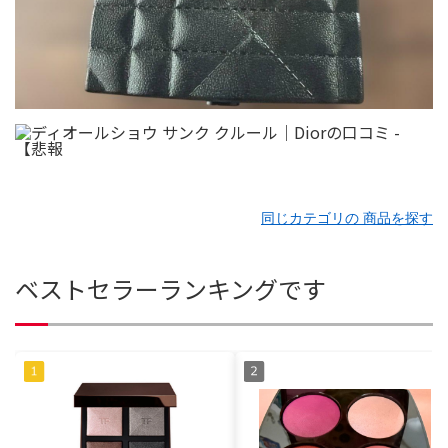
同じカテゴリの 商品を探す
ベストセラーランキングです