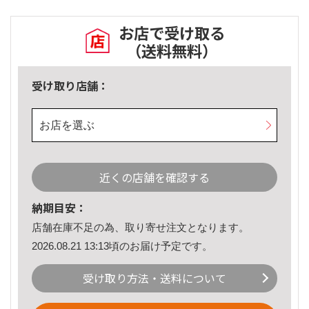
お店で受け取る
（送料無料）
受け取り店舗：
お店を選ぶ
近くの店舗を確認する
納期目安：
店舗在庫不足の為、取り寄せ注文となります。
2026.08.21 13:13頃のお届け予定です。
受け取り方法・送料について