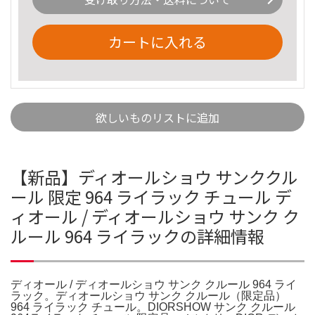
カートに入れる
欲しいものリストに追加
【新品】ディオールショウ サンククル
ール 限定 964 ライラック チュール デ
ィオール / ディオールショウ サンク ク
ルール 964 ライラックの詳細情報
ディオール / ディオールショウ サンク クルール 964 ライ
ラック。ディオールショウ サンク クルール（限定品）
964 ライラック チュール。DIORSHOW サンク クルール