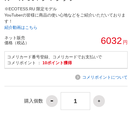
※ECOTESS.RU 限定モデル
YouTuberの皆様に商品の使い心地などをご紹介いただいておりま
す！
紹介動画はこちら
ネット販売
6032
円
価格（税込）
コメリカード番号登録、コメリカードでお支払いで
コメリポイント ：
10ポイント獲得
コメリポイントについて
購入個数