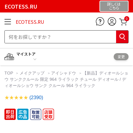
詳しくは
ECOTESS.RU
こちら
0
ECOTESS.RU
マイストア
変更
TOP
メイクアップ
アイシャドウ
【新品】ディオールショ
ウ サンククルール 限定 964 ライラック チュール ディオール / デ
ィオールショウ サンク クルール 964 ライラック
(2390)