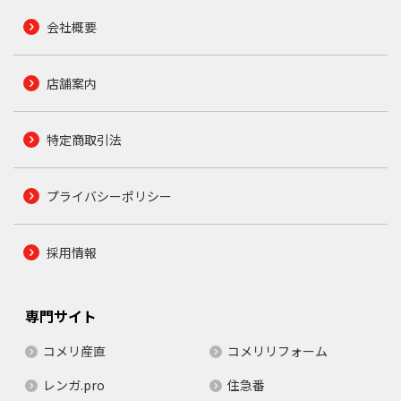
会社概要
店舗案内
特定商取引法
プライバシーポリシー
採用情報
専門サイト
コメリ産直
コメリリフォーム
レンガ.pro
住急番