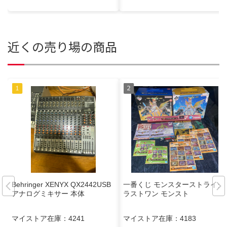
近くの売り場の商品
Behringer XENYX QX2442USB
一番くじ モンスターストライク
アナログミキサー 本体
ラストワン モンスト
マイストア在庫：
4241
マイストア在庫：
4183