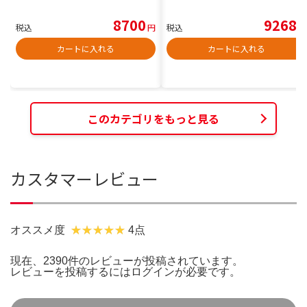
8700
9268
税込
円
税込
円
カートに入れる
カートに入れる
このカテゴリをもっと見る
カスタマーレビュー
オススメ度
4点
現在、2390件のレビューが投稿されています。
レビューを投稿するには
ログイン
が必要です。