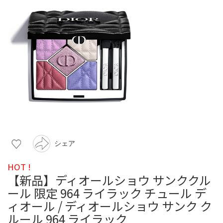
シェア
HOT !
【新品】ディオールショウ サンククル
ール 限定 964 ライラック チュール デ
ィオール / ディオールショウ サンク ク
ルール 964 ライラック