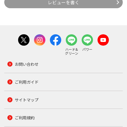
レビューを書く
ハード&
パワー
グリーン
お問い合わせ
ご利用ガイド
サイトマップ
ご利用規約