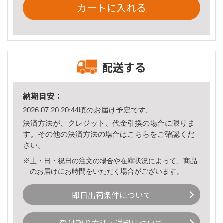
カートに入れる
配送する
納期目安：
2026.07.20 20:44頃のお届け予定です。
決済方法が、クレジット、代金引換の場合に限りま
す。その他の決済方法の場合は
こちら
をご確認くだ
さい。
※土・日・祝日の注文の場合や在庫状況によって、商品
のお届けにお時間をいただく場合がございます。
即日出荷条件について
受け取り方法・送料について