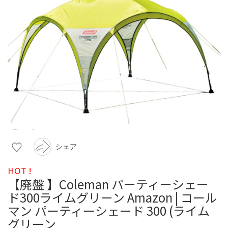
シェア
HOT !
【廃盤 】Coleman パーティーシェー
ド300ライムグリーン Amazon | コール
マン パーティーシェード 300 (ライム
グリーン