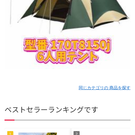
同じカテゴリの 商品を探す
ベストセラーランキングです