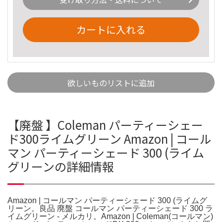
カートに入れる
欲しいものリストに追加
【廃盤 】Coleman パーティーシェー
ド300ライムグリーン Amazon | コール
マン パーティーシェード 300 (ライム
グリーンの詳細情報
Amazon | コールマン パーティーシェード 300 (ライムグ
リーン。良品 廃盤 コールマン パーティーシェード 300 ラ
イムグリーン - メルカリ。Amazon | Coleman(コールマン)