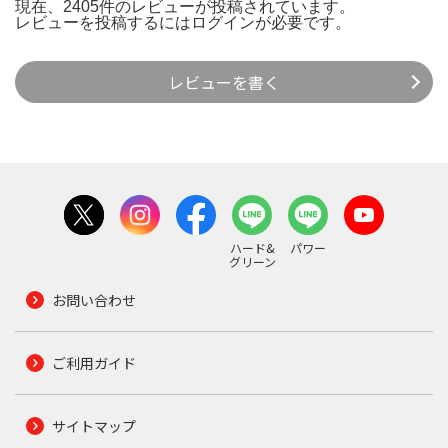
現在、2405件のレビューが投稿されています。
レビューを投稿するには
ログイン
が必要です。
レビューを書く
ハード&
パワー
グリーン
お問い合わせ
ご利用ガイド
サイトマップ