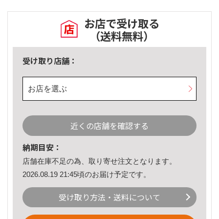
お店で受け取る
（送料無料）
受け取り店舗：
お店を選ぶ
近くの店舗を確認する
納期目安：
店舗在庫不足の為、取り寄せ注文となります。
2026.08.19 21:45頃のお届け予定です。
受け取り方法・送料について