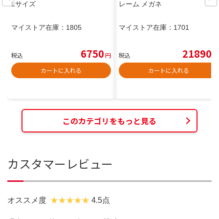
Lサイズ
レーム メガネ
マイストア在庫：
1805
マイストア在庫：
1701
6750
21890
税込
円
税込
円
カートに入れる
カートに入れる
このカテゴリをもっと見る
カスタマーレビュー
オススメ度
4.5点