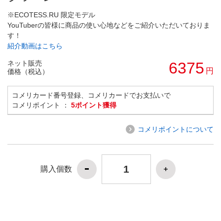
※ECOTESS.RU 限定モデル
YouTuberの皆様に商品の使い心地などをご紹介いただいておりま
す！
紹介動画はこちら
ネット販売
6375
円
価格（税込）
コメリカード番号登録、コメリカードでお支払いで
コメリポイント ：
5ポイント獲得
コメリポイントについて
購入個数