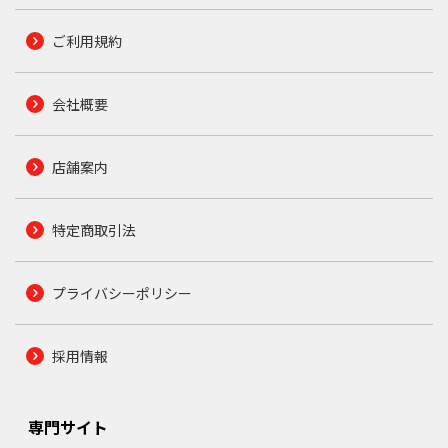
ご利用規約
会社概要
店舗案内
特定商取引法
プライバシーポリシー
採用情報
専門サイト