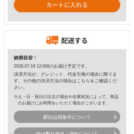
カートに入れる
配送する
納期目安：
2026.07.16 12:0頃のお届け予定です。
決済方法が、クレジット、代金引換の場合に限りま
す。その他の決済方法の場合は
こちら
をご確認くだ
さい。
※土・日・祝日の注文の場合や在庫状況によって、商品
のお届けにお時間をいただく場合がございます。
即日出荷条件について
受け取り方法・送料について