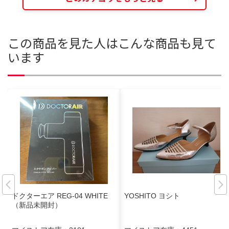
この商品を見た人はこんな商品も見て
います
ドクターエア REG-04 WHITE
YOSHITO ヨシト
（新品未開封）