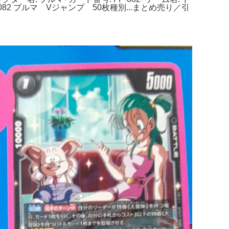
2 ブルマ Vジャンプ 50枚種別...まとめ売り／引