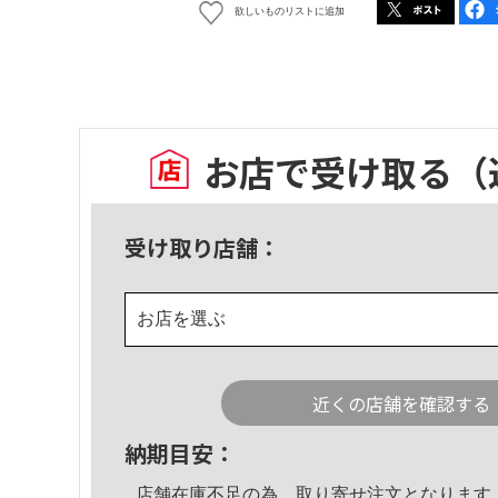
欲しいものリストに追加
お店で受け取る
（
受け取り店舗：
お店を選ぶ
近くの店舗を確認する
納期目安：
店舗在庫不足の為、取り寄せ注文となります