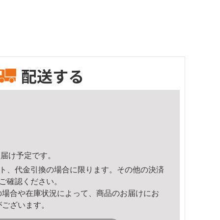
配送する
3頃のお届け予定です。
ト、代金引換の場合に限ります。その他の決済
ご確認ください。
の場合や在庫状況によって、商品のお届けにお
がございます。