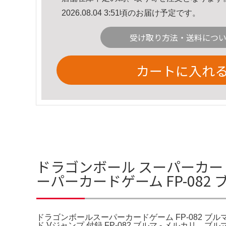
2026.08.04 3:51頃のお届け予定です。
受け取り方法・送料につ
カートに入れ
ドラゴンボール スーパーカード
ーパーカードゲーム FP-082 
ドラゴンボールスーパーカードゲーム FP-082 ブルマ
ド Vジャンプ 付録 FP-082 ブルマ - メルカリ。ブルマ