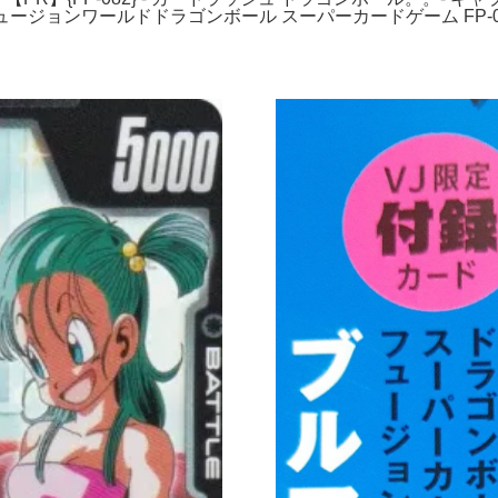
ージョンワールドドラゴンボール スーパーカードゲーム FP-08