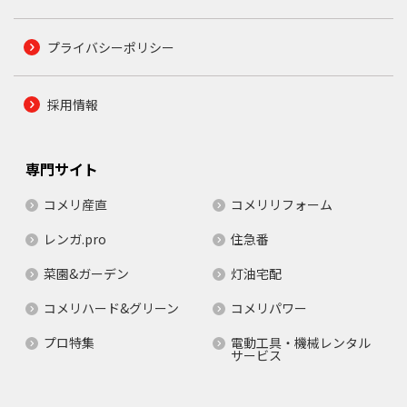
プライバシーポリシー
採用情報
専門サイト
コメリ産直
コメリリフォーム
レンガ.pro
住急番
菜園&ガーデン
灯油宅配
コメリハード&グリーン
コメリパワー
プロ特集
電動工具・機械レンタル
サービス