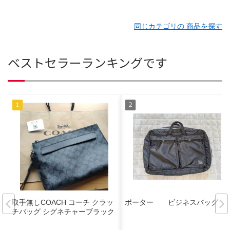
同じカテゴリの 商品を探す
ベストセラーランキングです
取手無しCOACH コーチ クラッ
ポーター ビジネスバッグ
チバッグ シグネチャーブラック