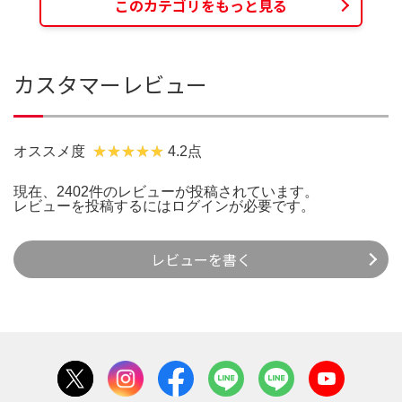
このカテゴリをもっと見る
カスタマーレビュー
オススメ度
4.2点
現在、2402件のレビューが投稿されています。
レビューを投稿するには
ログイン
が必要です。
レビューを書く