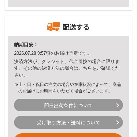
配送する
納期目安：
2026.07.28 9:57頃のお届け予定です。
決済方法が、クレジット、代金引換の場合に限りま
す。その他の決済方法の場合は
こちら
をご確認くだ
さい。
※土・日・祝日の注文の場合や在庫状況によって、商品
のお届けにお時間をいただく場合がございます。
即日出荷条件について
受け取り方法・送料について