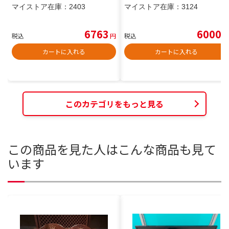
マイストア在庫：
2403
マイストア在庫：
3124
6763
6000
税込
円
税込
円
カートに入れる
カートに入れる
このカテゴリをもっと見る
この商品を見た人はこんな商品も見て
います