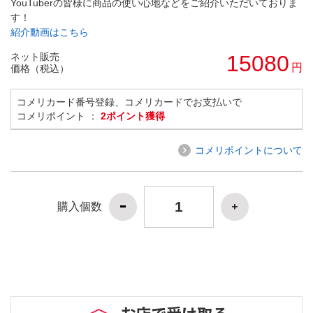
YouTuberの皆様に商品の使い心地などをご紹介いただいておりま
す！
紹介動画はこちら
ネット販売
15080
円
価格（税込）
コメリカード番号登録、コメリカードでお支払いで
コメリポイント ：
2ポイント獲得
コメリポイントについて
購入個数