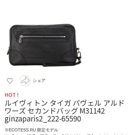
シェア
HOT !
ルイヴィトン タイガ パヴェル アルド
ワーズ セカンドバッグ M31142
ginzaparis2_222-65590
※ECOTESS.RU 限定モデル