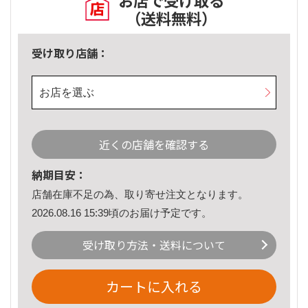
お店で受け取る
（送料無料）
受け取り店舗：
お店を選ぶ
近くの店舗を確認する
納期目安：
店舗在庫不足の為、取り寄せ注文となります。
2026.08.16 15:39頃のお届け予定です。
受け取り方法・送料について
カートに入れる