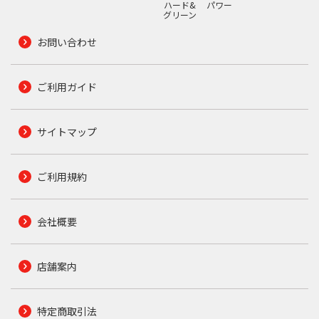
ハード&
パワー
グリーン
お問い合わせ
ご利用ガイド
サイトマップ
ご利用規約
会社概要
店舗案内
特定商取引法