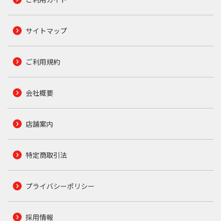
サイトマップ
ご利用規約
会社概要
店舗案内
特定商取引法
プライバシーポリシー
採用情報