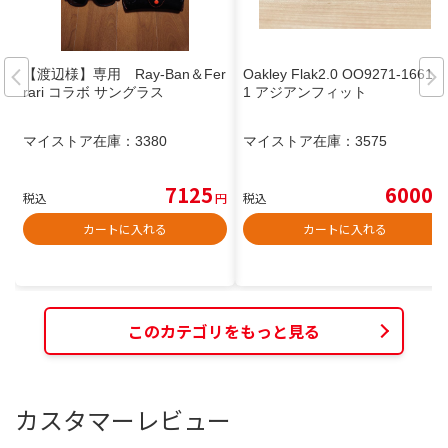
【渡辺様】専用 Ray-Ban＆Fer
Oakley Flak2.0 OO9271-1661 6
rari コラボ サングラス
1 アジアンフィット
マイストア在庫：
3380
マイストア在庫：
3575
7125
6000
税込
円
税込
円
カートに入れる
カートに入れる
このカテゴリをもっと見る
カスタマーレビュー