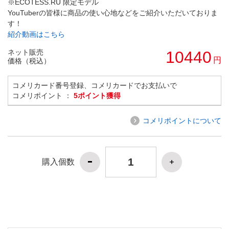
※ECOTESS.RU 限定モデル
YouTuberの皆様に商品の使い心地などをご紹介いただいておりま
す！
紹介動画はこちら
ネット販売
10440
円
価格（税込）
コメリカード番号登録、コメリカードでお支払いで
コメリポイント ：
5ポイント獲得
コメリポイントについて
購入個数