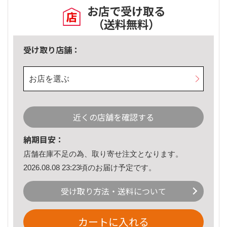
お店で受け取る
（送料無料）
受け取り店舗：
お店を選ぶ
近くの店舗を確認する
納期目安：
店舗在庫不足の為、取り寄せ注文となります。
2026.08.08 23:23頃のお届け予定です。
受け取り方法・送料について
カートに入れる