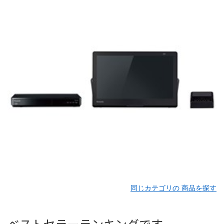
同じカテゴリの 商品を探す
ベストセラーランキングです