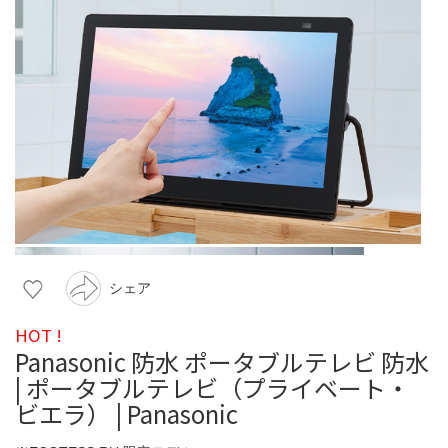
シェア
HOT !
Panasonic 防水 ポータブルテレビ 防水
| ポータブルテレビ（プライベート・
ビエラ） | Panasonic