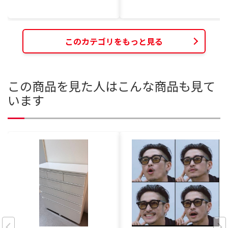
このカテゴリをもっと見る
この商品を見た人はこんな商品も見て
います