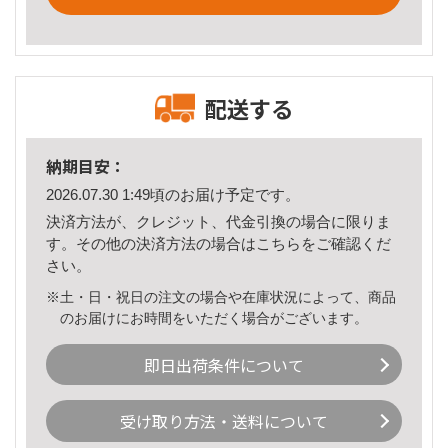
配送する
納期目安：
2026.07.30 1:49頃のお届け予定です。
決済方法が、クレジット、代金引換の場合に限りま
す。その他の決済方法の場合は
こちら
をご確認くだ
さい。
※土・日・祝日の注文の場合や在庫状況によって、商品
のお届けにお時間をいただく場合がございます。
即日出荷条件について
受け取り方法・送料について