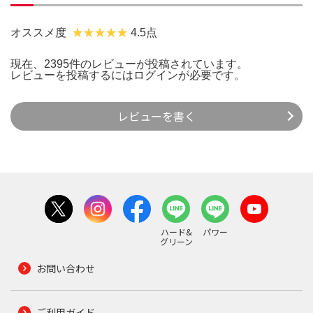
オススメ度
4.5点
現在、2395件のレビューが投稿されています。
レビューを投稿するには
ログイン
が必要です。
レビューを書く
ハード&
パワー
グリーン
お問い合わせ
ご利用ガイド