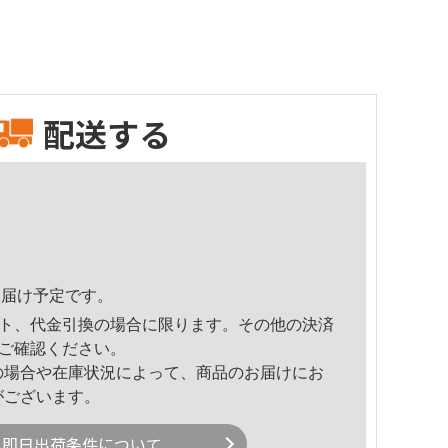
配送する
5頃のお届け予定です。
ト、代金引換の場合に限ります。その他の決済
ご確認ください。
の場合や在庫状況によって、商品のお届けにお
がございます。
即日出荷条件について