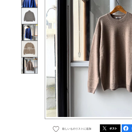
欲しいものリストに追加