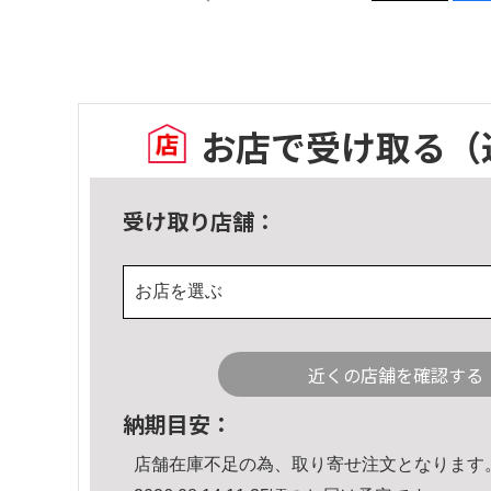
お店で受け取る
（
受け取り店舗：
お店を選ぶ
近くの店舗を確認する
納期目安：
店舗在庫不足の為、取り寄せ注文となります