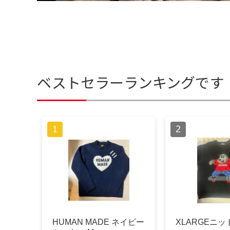
ベストセラーランキングです
HUMAN MADE ネイビー
XLARGEニッ