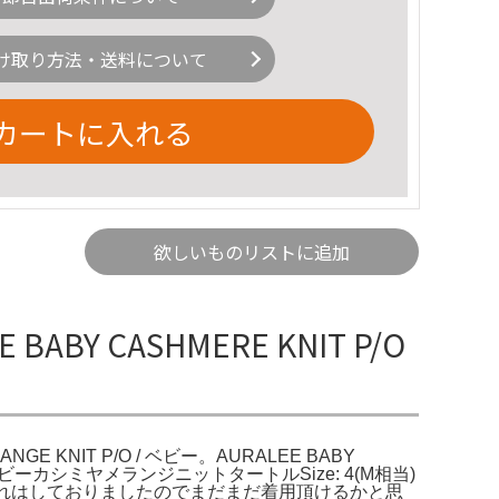
け取り方法・送料について
カートに入れる
欲しいものリストに追加
BABY CASHMERE KNIT P/O
ANGE KNIT P/O / ベビー。AURALEE BABY
NECK / ベビーカシミヤメランジニットタートルSize: 4(M相当)
手入れはしておりましたのでまだまだ着用頂けるかと思