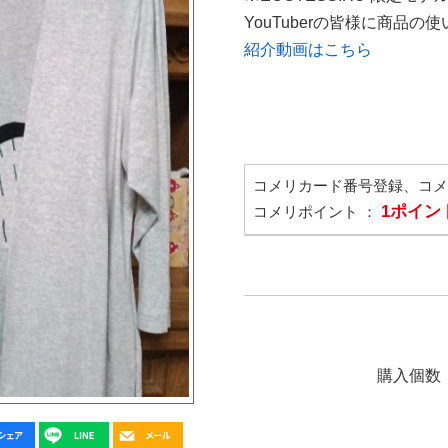
YouTuberの皆様に商品
紹介動画はこちら
コメリカード番号登録、コ
1ポイン
コメリポイント ：
購入個数