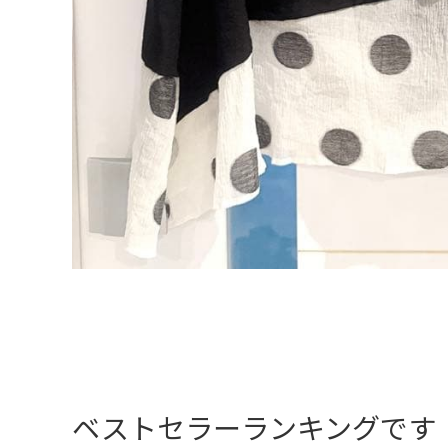
ベストセラーランキングです