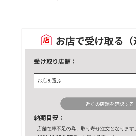
お店で受け取る
（
受け取り店舗：
お店を選ぶ
近くの店舗を確認する
納期目安：
店舗在庫不足の為、取り寄せ注文となります