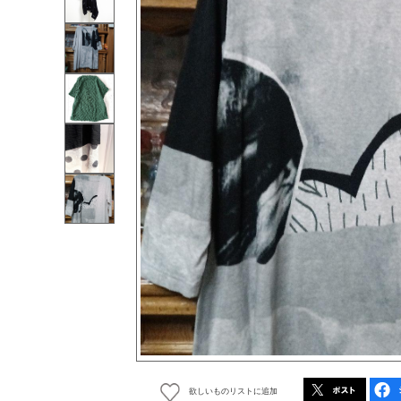
欲しいものリストに追加