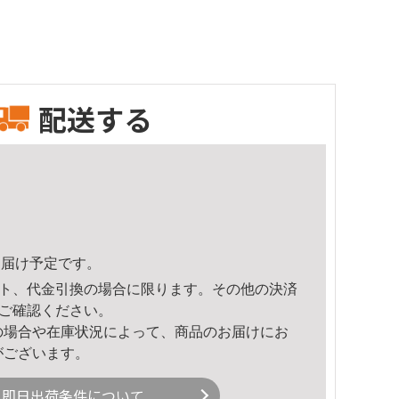
配送する
6頃のお届け予定です。
ト、代金引換の場合に限ります。その他の決済
ご確認ください。
の場合や在庫状況によって、商品のお届けにお
がございます。
即日出荷条件について