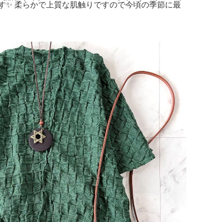
す✨ 柔らかで上質な肌触りですので今頃の季節に最