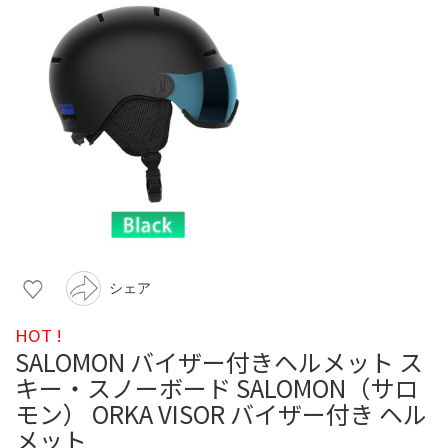
シェア
HOT !
SALOMON バイザー付きヘルメット ス
キー・スノーボード SALOMON（サロ
モン） ORKA VISOR バイザー付き ヘル
メット