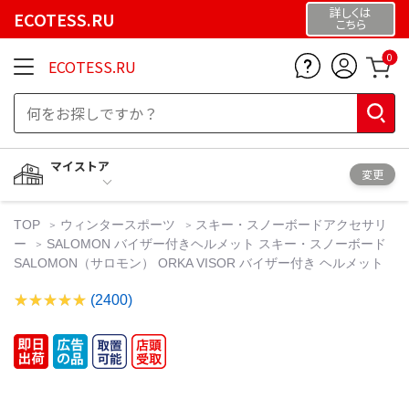
詳しくは
ECOTESS.RU
こちら
0
ECOTESS.RU
マイストア
変更
TOP
ウィンタースポーツ
スキー・スノーボードアクセサリ
ー
SALOMON バイザー付きヘルメット スキー・スノーボード
SALOMON（サロモン） ORKA VISOR バイザー付き ヘルメット
(2400)