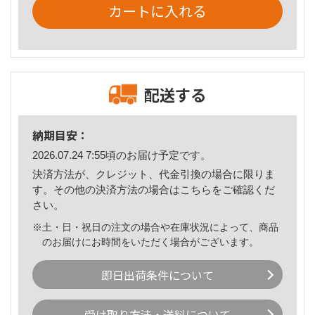
カートに入れる
配送する
納期目安：
2026.07.24 7:55頃のお届け予定です。
決済方法が、クレジット、代金引換の場合に限りま
す。その他の決済方法の場合は
こちら
をご確認くだ
さい。
※土・日・祝日の注文の場合や在庫状況によって、商品
のお届けにお時間をいただく場合がございます。
即日出荷条件について
受け取り方法・送料について