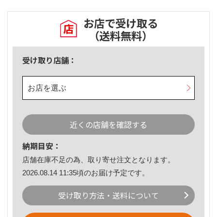
お店で受け取る
（送料無料）
受け取り店舗：
お店を選ぶ
近くの店舗を確認する
納期目安：
店舗在庫不足の為、取り寄せ注文となります。
2026.08.14 11:35頃のお届け予定です。
受け取り方法・送料について