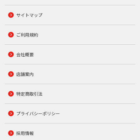
サイトマップ
ご利用規約
会社概要
店舗案内
特定商取引法
プライバシーポリシー
採用情報