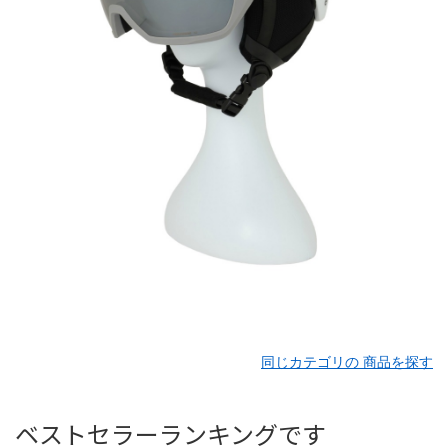
同じカテゴリの 商品を探す
ベストセラーランキングです