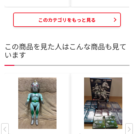
このカテゴリをもっと見る
この商品を見た人はこんな商品も見て
います