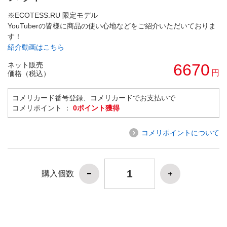
※ECOTESS.RU 限定モデル
YouTuberの皆様に商品の使い心地などをご紹介いただいておりま
す！
紹介動画はこちら
ネット販売
6670
円
価格（税込）
コメリカード番号登録、コメリカードでお支払いで
コメリポイント ：
0ポイント獲得
コメリポイントについて
購入個数