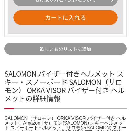
カートに入れる
欲しいものリストに追加
SALOMON バイザー付きヘルメット ス
キー・スノーボード SALOMON（サロ
モン） ORKA VISOR バイザー付き ヘル
メットの詳細情報
SALOMON（サロモン） ORKA VISOR バイザー付き ヘル
メット。Amazon | サロモン(SALOMON) スキーヘルメッ
ト スノーボードヘルメット。サロモン(SALOMON) スキー