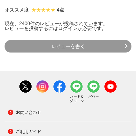
オススメ度
4点
現在、2400件のレビューが投稿されています。
レビューを投稿するには
ログイン
が必要です。
レビューを書く
ハード&
パワー
グリーン
お問い合わせ
ご利用ガイド