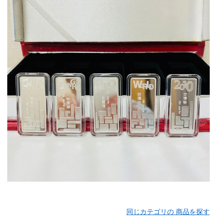
同じカテゴリの 商品を探す