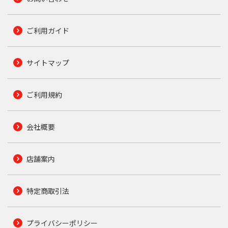
ご利用ガイド
サイトマップ
ご利用規約
会社概要
店舗案内
特定商取引法
プライバシーポリシー