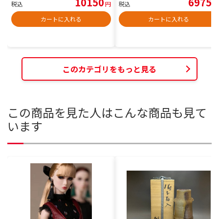
10150
6975
税込
円
税込
円
カートに入れる
カートに入れる
このカテゴリをもっと見る
この商品を見た人はこんな商品も見て
います