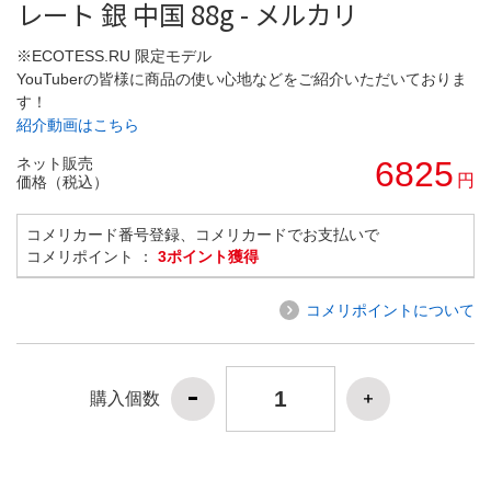
レート 銀 中国 88g - メルカリ
※ECOTESS.RU 限定モデル
YouTuberの皆様に商品の使い心地などをご紹介いただいておりま
す！
紹介動画はこちら
ネット販売
6825
円
価格（税込）
コメリカード番号登録、コメリカードでお支払いで
コメリポイント ：
3ポイント獲得
コメリポイントについて
購入個数