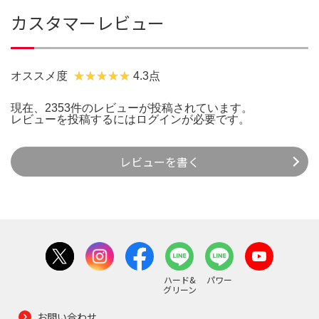
カスタマーレビュー
オススメ度
4.3点
現在、2353件のレビューが投稿されています。
レビューを投稿するには
ログイン
が必要です。
レビューを書く
ハード&
パワー
グリーン
お問い合わせ