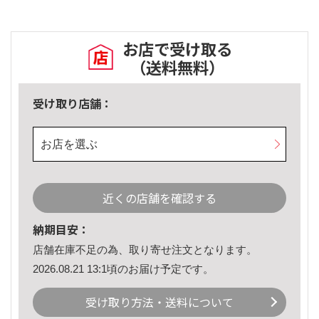
お店で受け取る
（送料無料）
受け取り店舗：
お店を選ぶ
近くの店舗を確認する
納期目安：
店舗在庫不足の為、取り寄せ注文となります。
2026.08.21 13:1頃のお届け予定です。
受け取り方法・送料について