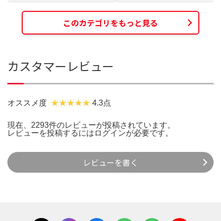
このカテゴリをもっと見る
カスタマーレビュー
オススメ度
4.3点
現在、2293件のレビューが投稿されています。
レビューを投稿するには
ログイン
が必要です。
レビューを書く