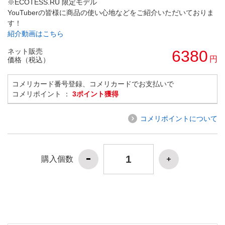
※ECOTESS.RU 限定モデル
YouTuberの皆様に商品の使い心地などをご紹介いただいておりま
す！
紹介動画はこちら
ネット販売
6380
円
価格（税込）
コメリカード番号登録、コメリカードでお支払いで
コメリポイント ：
3ポイント獲得
コメリポイントについて
購入個数