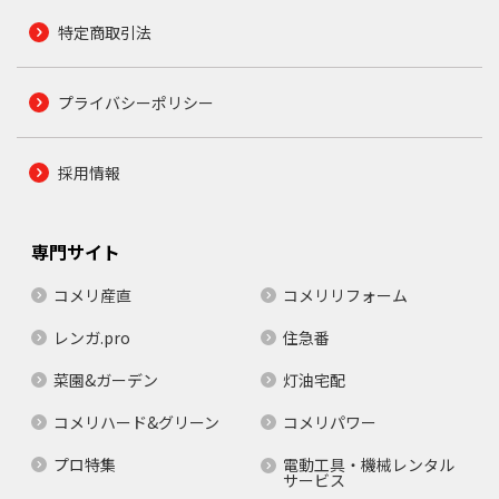
特定商取引法
プライバシーポリシー
採用情報
専門サイト
コメリ産直
コメリリフォーム
レンガ.pro
住急番
菜園&ガーデン
灯油宅配
コメリハード&グリーン
コメリパワー
プロ特集
電動工具・機械レンタル
サービス