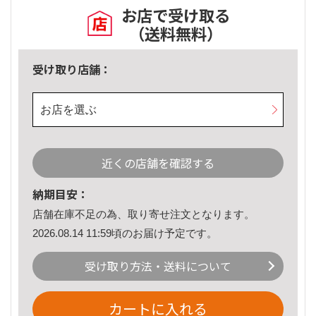
お店で受け取る
（送料無料）
受け取り店舗：
お店を選ぶ
近くの店舗を確認する
納期目安：
店舗在庫不足の為、取り寄せ注文となります。
2026.08.14 11:59頃のお届け予定です。
受け取り方法・送料について
カートに入れる