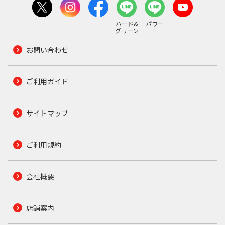
ハード&
パワー
グリーン
お問い合わせ
ご利用ガイド
サイトマップ
ご利用規約
会社概要
店舗案内