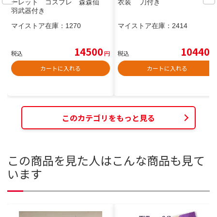
ーレット コスプレ 森森仙
衣装 刀付き
羽武器付き
マイストア在庫：
1270
マイストア在庫：
2414
14500
10440
税込
円
税込
円
カートに入れる
カートに入れる
このカテゴリをもっと見る
この商品を見た人はこんな商品も見て
います