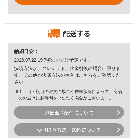
配送する
納期目安：
2026.07.22 19:7頃のお届け予定です。
決済方法が、クレジット、代金引換の場合に限りま
す。その他の決済方法の場合は
こちら
をご確認くだ
さい。
※土・日・祝日の注文の場合や在庫状況によって、商品
のお届けにお時間をいただく場合がございます。
即日出荷条件について
受け取り方法・送料について