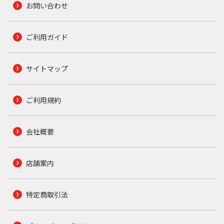
お問い合わせ
ご利用ガイド
サイトマップ
ご利用規約
会社概要
店舗案内
特定商取引法