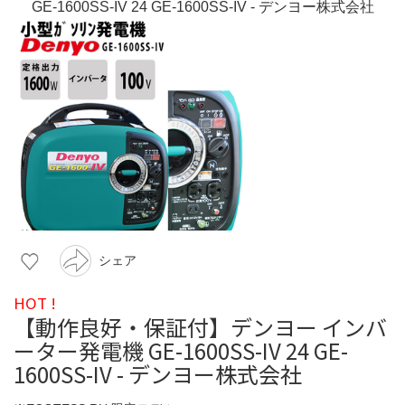
シェア
HOT !
【動作良好・保証付】デンヨー インバ
ーター発電機 GE-1600SS-IV 24 GE-
1600SS-IV - デンヨー株式会社