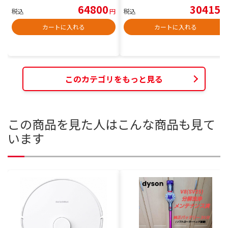
64800
30415
税込
円
税込
円
カートに入れる
カートに入れる
このカテゴリをもっと見る
この商品を見た人はこんな商品も見て
います