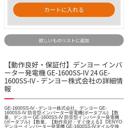
カートに入れる
欲しいものリストに追加
【動作良好・保証付】デンヨー インバ
ーター発電機 GE-1600SS-IV 24 GE-
1600SS-IV - デンヨー株式会社の詳細情
報
GE-1600SS-IV - デンヨー株式会社。デンヨー GE-
1600SS-IV 防音型インバーター発電機(ポータブル) 【数
量。デンヨー GE-1600SS-IV 防音型インバーター発電機
(ポータブル) 【数量。【動作良好・すぐ使える】 DENYO
デンヨー インバーター発電機 GE-1600SS-IVオイル交換