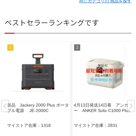
同じカテゴリの 商品を探す
ベストセラーランキングです
新品 Jackery 2000 Plus ポータ
4月13日発送14日着 アンカ
ブル電源 JE-2000C
ー ANKER Solix C1000 Plus
マイストア在庫：
1318
マイストア在庫：
2831