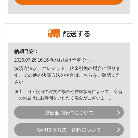
配送する
納期目安：
2026.07.26 16:16頃のお届け予定です。
決済方法が、クレジット、代金引換の場合に限りま
す。その他の決済方法の場合は
こちら
をご確認くだ
さい。
※土・日・祝日の注文の場合や在庫状況によって、商品
のお届けにお時間をいただく場合がございます。
即日出荷条件について
受け取り方法・送料について