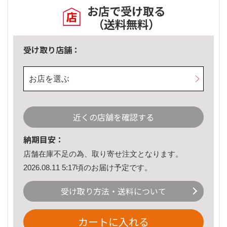
お店で受け取る
（送料無料）
受け取り店舗：
お店を選ぶ
近くの店舗を確認する
納期目安：
店舗在庫不足の為、取り寄せ注文となります。
2026.08.11 5:17頃のお届け予定です。
受け取り方法・送料について
カートに入れる