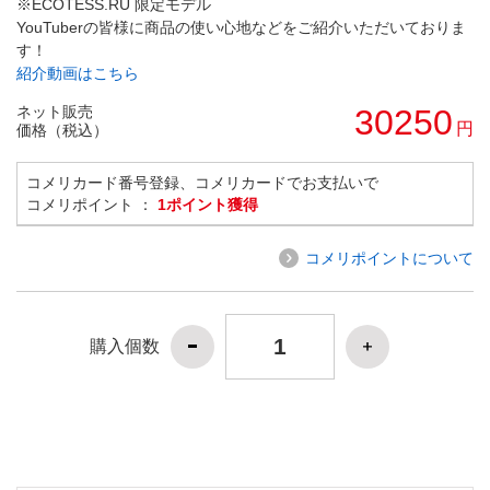
※ECOTESS.RU 限定モデル
YouTuberの皆様に商品の使い心地などをご紹介いただいておりま
す！
紹介動画はこちら
ネット販売
30250
円
価格（税込）
コメリカード番号登録、コメリカードでお支払いで
コメリポイント ：
1ポイント獲得
コメリポイントについて
購入個数