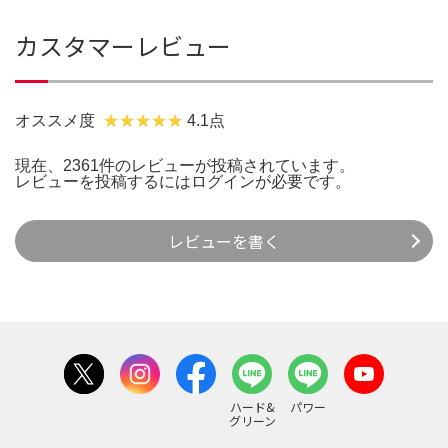
カスタマーレビュー
オススメ度
4.1点
現在、2361件のレビューが投稿されています。
レビューを投稿するには
ログイン
が必要です。
レビューを書く
ハード&
パワー
グリーン